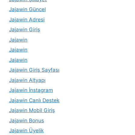
Jajawin Güncel
Jajawin Adresi
Jajawin Giriş
Jajawin
Jajawin
Jajawin
Jajawin Giriş Sayfası
Jajawin Altyapı
Jajawin İnstagram
Jajawin Canlı Destek
Jajawin Mobil Giriş
Jajawin Bonus
Jajawin Üyelik