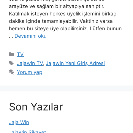
arayüze ve sağlam bir altyapıya sahiptir.
Katılmak isteyen herkes üyelik işlemini birkaç
dakika içinde tamamlayabilir. Vaktiniz varsa
hemen bu siteye üye olabilirsiniz. Lütfen bunun
…
Devamını oku
Kategoriler
TV
Etiketler
Jajawin TV
,
Jajawin Yeni Giriş Adresi
Yorum yap
Son Yazılar
Jaja Win
Jajawin Şikayet