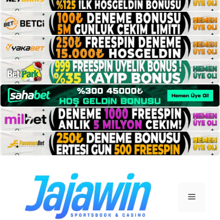
İçeriğe
atla
Menü