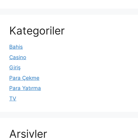
Kategoriler
Bahis
Casino
Giriş
Para Çekme
Para Yatırma
TV
Arşivler