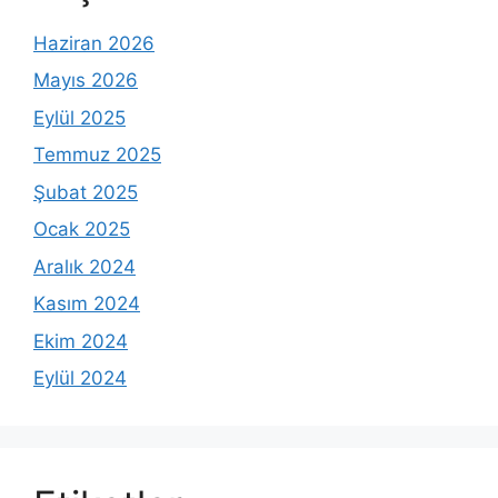
Haziran 2026
Mayıs 2026
Eylül 2025
Temmuz 2025
Şubat 2025
Ocak 2025
Aralık 2024
Kasım 2024
Ekim 2024
Eylül 2024