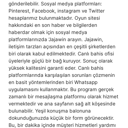
gönderilebilir. Sosyal medya platformları:
Pinterest, Facebook, instagram ve Twitter
hesaplarımız bulunmaktadır. Oyun sitesi
hakkındaki en son haber ve bilgilerden
haberdar olmak için sosyal medya
platformlarınızda ‘Jajawin arayın. Jajawin,
iletişim tarzları açısından en çeşitli şirketlerden
biri olarak kabul edilmektedir. Canlı bahis ofisi
üyeleriyle güçlü bir bağ kuruyor. Sonuç olarak
yüksek kalitesini garanti eder. Canlı bahis
platformlarında karşılaşılan sorunları çözmenin
en basit yöntemlerinden biri Whatsapp
uygulamasını kullanmaktır. Bu program gerçek
zamanlı bir mesajlaşma platformu olarak hizmet
vermektedir ve ana sayfanın sağ alt köşesinde
bulunabilir. Yeşil konuşma balonuna
dokunduğunuzda küçük bir form görünecektir.
Bu, bir dakika içinde müşteri hizmetleri yardımı