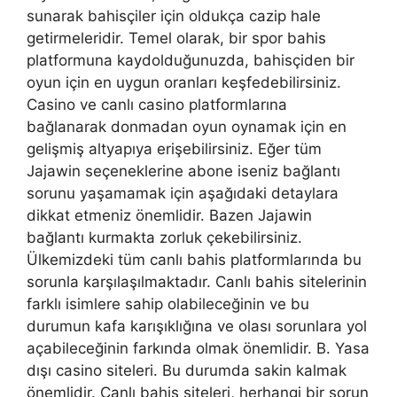
sunarak bahisçiler için oldukça cazip hale
getirmeleridir. Temel olarak, bir spor bahis
platformuna kaydolduğunuzda, bahisçiden bir
oyun için en uygun oranları keşfedebilirsiniz.
Casino ve canlı casino platformlarına
bağlanarak donmadan oyun oynamak için en
gelişmiş altyapıya erişebilirsiniz. Eğer tüm
Jajawin seçeneklerine abone iseniz bağlantı
sorunu yaşamamak için aşağıdaki detaylara
dikkat etmeniz önemlidir. Bazen Jajawin
bağlantı kurmakta zorluk çekebilirsiniz.
Ülkemizdeki tüm canlı bahis platformlarında bu
sorunla karşılaşılmaktadır. Canlı bahis sitelerinin
farklı isimlere sahip olabileceğinin ve bu
durumun kafa karışıklığına ve olası sorunlara yol
açabileceğinin farkında olmak önemlidir. B. Yasa
dışı casino siteleri. Bu durumda sakin kalmak
önemlidir. Canlı bahis siteleri, herhangi bir sorun