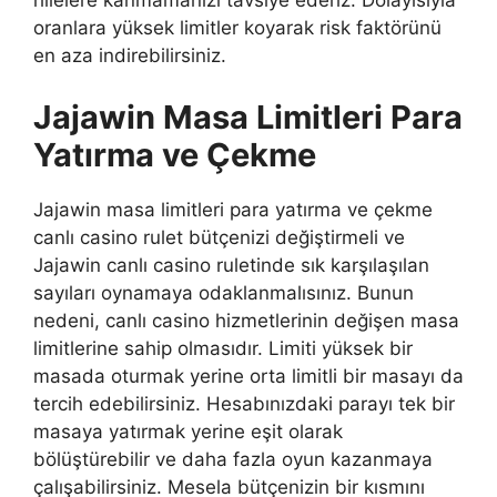
hilelere kanmamanızı tavsiye ederiz. Dolayısıyla
oranlara yüksek limitler koyarak risk faktörünü
en aza indirebilirsiniz.
Jajawin Masa Limitleri Para
Yatırma ve Çekme
Jajawin masa limitleri para yatırma ve çekme
canlı casino rulet bütçenizi değiştirmeli ve
Jajawin canlı casino ruletinde sık karşılaşılan
sayıları oynamaya odaklanmalısınız. Bunun
nedeni, canlı casino hizmetlerinin değişen masa
limitlerine sahip olmasıdır. Limiti yüksek bir
masada oturmak yerine orta limitli bir masayı da
tercih edebilirsiniz. Hesabınızdaki parayı tek bir
masaya yatırmak yerine eşit olarak
bölüştürebilir ve daha fazla oyun kazanmaya
çalışabilirsiniz. Mesela bütçenizin bir kısmını