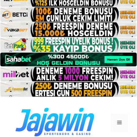
İçeriğe
atla
Menü