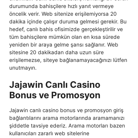
durumunda bahisçilere hızlı yanıt vermeye
öncelik verir. Web sitenize erişilemiyorsa 20
dakika içinde çalışır duruma gelmesi gerekir. Bu
hedef, canlı bahis ofisimizde gerçekleştirilir ve
tüm bahisçilere mümkün olan en kısa sürede
yeniden bir araya gelme şansı sağlanır. Web
sitesine 20 dakikadan daha uzun süre
erişilemezse, siteye bağlanamayacağınızı lütfen
unutmayın.
Jajawin Canlı Casino
Bonus ve Promosyon
Jajawin canlı casino bonus ve promosyon giriş
bağlantılarını arama motorlarında aramamanızı
şiddetle tavsiye ederiz. Arama motorları bazen
kullanıcıları zararlı web sitelerine