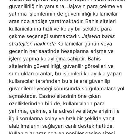
güvenilirliğinin yanı sıra, Jajawin para çekme ve
yatırma işlemlerinin de güvenilirliği kullanıcılar
arasında endişe yaratmaktadır. Bahis siteleri
kullanıcılarına hızlı ve kolay bir şekilde para
çekme seçeneği sunmaktadır.
Jajawin bahis
stratejileri hakkında
Kullanıcılar günün veya
gecenin her saatinde hesaplarına erişme ve
işlem yapma kolaylığına sahiptir. Bahis
sitelerinin güvenilirliği, güvenilir görselleri ve
sundukları oranlar, bu işlemleri kolaylıkla yapan
kullanıcılar tarafından bu sitelere güvenilip
güvenilemeyeceği konusunda sorgulamalara yol
açmaktadır. Casino sitesinin öne çıkan
özelliklerinden biri de, kullanıcıların para
yatırma, çekme, site adresi ve siteye erişim ile
ilgili sorularına kolay ve hızlı bir şekilde yanıt
alabilmelerini sağlayan canlı destek hattıdır.
Kullanıcılar arasında en popüler casino sitesi