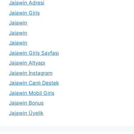
Jajawin Adresi
Jajawin Giriş
Jajawin
Jajawin
Jajawin
Jajawin Giriş Sayfası
Jajawin Altyapı
Jajawin İnstagram
Jajawin Canlı Destek
Jajawin Mobil Giriş
Jajawin Bonus
Jajawin Üyelik