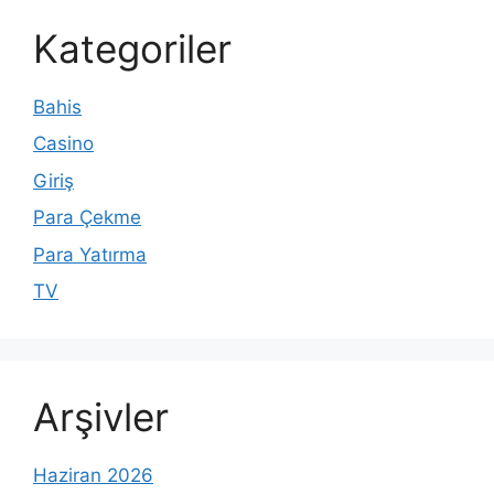
Kategoriler
Bahis
Casino
Giriş
Para Çekme
Para Yatırma
TV
Arşivler
Haziran 2026