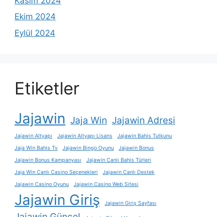
Kasım 2024
Ekim 2024
Eylül 2024
Etiketler
Jajawin
Jaja Win
Jajawin Adresi
Jajawin Altyapı
Jajawin Altyapı Lisans
Jajawin Bahis Tutkunu
Jaja Win Bahis Tv
Jajawin Bingo Oyunu
Jajawin Bonus
Jajawin Bonus Kampanyası
Jajawin Canlı Bahis Türleri
Jaja Win Canlı Casino Seçenekleri
Jajawin Canlı Destek
Jajawin Casino Oyunu
Jajawin Casino Web Sitesi
Jajawin Giriş
Jajawin Giriş Sayfası
Jajawin Güncel