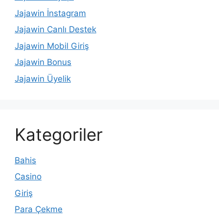
Jajawin İnstagram
Jajawin Canlı Destek
Jajawin Mobil Giriş
Jajawin Bonus
Jajawin Üyelik
Kategoriler
Bahis
Casino
Giriş
Para Çekme