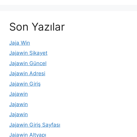
Son Yazılar
Jaja Win
Jajawin Şikayet
Jajawin Güncel
Jajawin Adresi
Jajawin Giriş
Jajawin
Jajawin
Jajawin
Jajawin Giriş Sayfası
Jajawin Altyapı