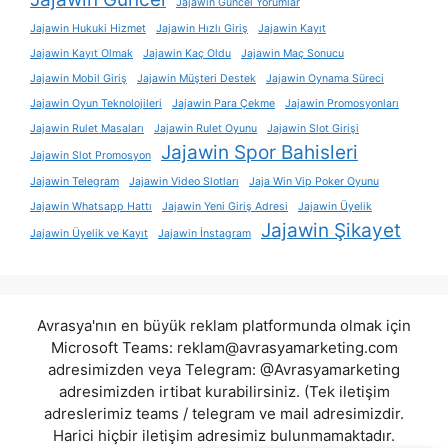
Jajawin Güncel Yorumlar
Jajawin Hukuki Hizmet
Jajawin Hızlı Giriş
Jajawin Kayıt
Jajawin Kayıt Olmak
Jajawin Kaç Oldu
Jajawin Maç Sonucu
Jajawin Mobil Giriş
Jajawin Müşteri Destek
Jajawin Oynama Süreci
Jajawin Oyun Teknolojileri
Jajawin Para Çekme
Jajawin Promosyonları
Jajawin Rulet Masaları
Jajawin Rulet Oyunu
Jajawin Slot Girişi
Jajawin Spor Bahisleri
Jajawin Slot Promosyon
Jajawin Telegram
Jajawin Video Slotları
Jaja Win Vip Poker Oyunu
Jajawin Whatsapp Hattı
Jajawin Yeni Giriş Adresi
Jajawin Üyelik
Jajawin Şikayet
Jajawin Üyelik ve Kayıt
Jajawin İnstagram
Avrasya'nın en büyük reklam platformunda olmak için
Microsoft Teams:
reklam@avrasyamarketing.com
adresimizden veya Telegram: @Avrasyamarketing
adresimizden irtibat kurabilirsiniz. (Tek iletişim
adreslerimiz teams / telegram ve mail adresimizdir.
Harici hiçbir iletişim adresimiz bulunmamaktadır.