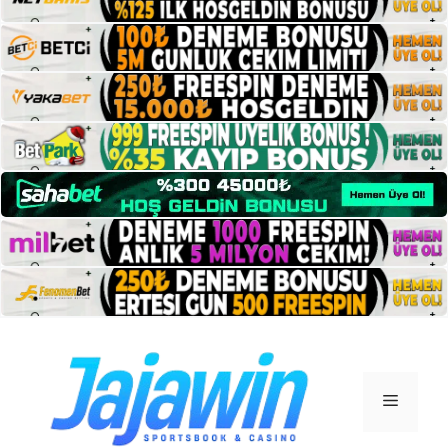
İçeriğe
atla
Menü