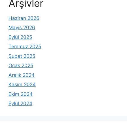
Arşivler
Haziran 2026
Mayıs 2026
Eylül 2025
Temmuz 2025
Şubat 2025
Ocak 2025
Aralık 2024
Kasım 2024
Ekim 2024
Eylül 2024