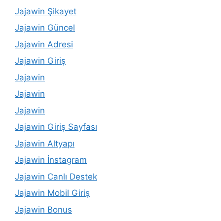
Jajawin Şikayet
Jajawin Güncel
Jajawin Adresi
Jajawin Giriş
Jajawin
Jajawin
Jajawin
Jajawin Giriş Sayfası
Jajawin Altyapı
Jajawin İnstagram
Jajawin Canlı Destek
Jajawin Mobil Giriş
Jajawin Bonus