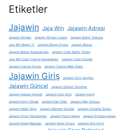
Etiketler
Jajawin
Jaja Win
Jajawin Adresi
Jajawin Altyapı
Jajawin Altyapı Lisans
Jajawin Bahis Tutkunu
Jaja Win Bahis Tv
Jajawin Bingo Oyunu
Jajawin Bonus
Jajawin Bonus Kampanyası
Jajawin Canlı Bahis Türleri
Jaja Win Canlı Casino Seçenekleri
Jajawin Canlı Destek
Jajawin Casino Oyunu
Jajawin Casino Web Sitesi
Jajawin Giriş
Jajawin Giriş Sayfası
Jajawin Güncel
Jajawin Güncel Yorumlar
Jajawin Hukuki Hizmet
Jajawin Hızlı Giriş
Jajawin Kayıt
Jajawin Kayıt Olmak
Jajawin Kaç Oldu
Jajawin Maç Sonucu
Jajawin Mobil Giriş
Jajawin Müşteri Destek
Jajawin Oynama Süreci
Jajawin Oyun Teknolojileri
Jajawin Para Çekme
Jajawin Promosyonları
Jajawin Rulet Masaları
Jajawin Rulet Oyunu
Jajawin Slot Girişi