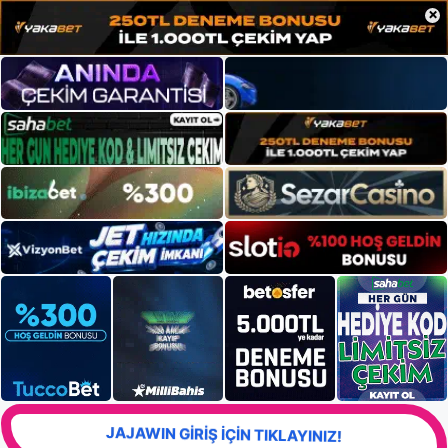
×
JAJAWIN GİRİŞ İÇİN TIKLAYINIZ!