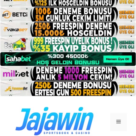
İçeriğe
atla
Menü