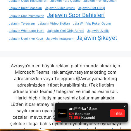
Jajawin Oyun Teknolojileri
Jajawin Para Çekme
Jajawin Promosyonları
Jajawin Rulet Masaları
Jajawin Rulet Oyunu
Jajawin Slot Girişi
Jajawin Spor Bahisleri
Jajawin Slot Promosyon
Jajawin Telegram
Jajawin Video Slotları
Jaja Win Vip Poker Oyunu
Jajawin Whatsapp Hattı
Jajawin Yeni Giriş Adresi
Jajawin Üyelik
Jajawin Şikayet
Jajawin Üyelik ve Kayıt
Jajawin İnstagram
Avrasya'nın en büyük reklam platformunda olmak için
Microsoft Teams:
reklam@avrasyamarketing.com
adresimizden veya Telegram: @Avrasyamarketing
adresimizden irtibat kurabilirsiniz. (Tek iletişim
adreslerimiz teams / telegram ve mail adresimizdir.
Harici hiçbir iletişim adresimiz bulunmamaktadır.
Lütfen itibar etmeyiniz.) Türkiye yasalarına göre 7258
sayılı kanun uyarınca yasa dışı bahis oynamanın
cezaları mevcuttur. Şu an bulunduğunuz site hiç bir
şekilde illegal bahis oyunları oynatmıyor ve oynamaya
aracı olmuyordur.
betyoner
|
azuricasino
|
betmarino
|