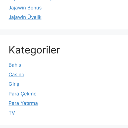
Jajawin Bonus
Jajawin Üyelik
Kategoriler
Bahis
Casino
Giriş
Para Çekme
Para Yatırma
TV