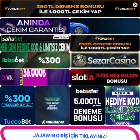
×
JAJAWIN GİRİŞ İÇİN TIKLAYINIZ!