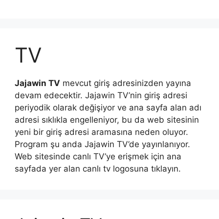
TV
Jajawin TV
mevcut giriş adresinizden yayına
devam edecektir. Jajawin TV’nin giriş adresi
periyodik olarak değişiyor ve ana sayfa alan adı
adresi sıklıkla engelleniyor, bu da web sitesinin
yeni bir giriş adresi aramasına neden oluyor.
Program şu anda Jajawin TV’de yayınlanıyor.
Web sitesinde canlı TV’ye erişmek için ana
sayfada yer alan canlı tv logosuna tıklayın.