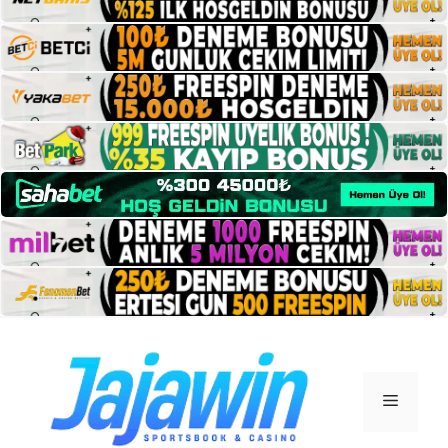
İçeriğe
atla
Menü