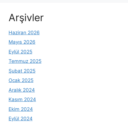
Arşivler
Haziran 2026
Mayıs 2026
Eylül 2025
Temmuz 2025
Şubat 2025
Ocak 2025
Aralık 2024
Kasım 2024
Ekim 2024
Eylül 2024