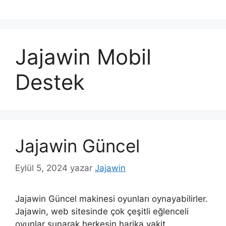
Jajawin Mobil
Destek
Jajawin Güncel
Eylül 5, 2024
yazar
Jajawin
Jajawin Güncel makinesi oyunları oynayabilirler.
Jajawin, web sitesinde çok çeşitli eğlenceli
oyunlar sunarak herkesin harika vakit