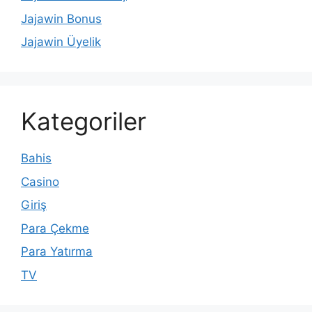
Jajawin Bonus
Jajawin Üyelik
Kategoriler
Bahis
Casino
Giriş
Para Çekme
Para Yatırma
TV