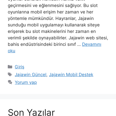
geçirmesini ve eğlenmesini sağlıyor. Bu slot
oyunlarına mobil erişim her zaman ve her
yöntemle mümkündür. Hayranlar, Jajawin
sunduğu mobil uygulamayı kullanarak siteye
erişerek bu slot makinelerini her zaman en
verimli şekilde oynayabilirler. Jajawin web sitesi,
bahis endüstrisindeki birinci sınıf …
Devamını
oku
Kategoriler
Giriş
Etiketler
Jajawin Güncel
,
Jajawin Mobil Destek
Yorum yap
Son Yazılar