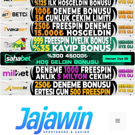
İçeriğe
atla
Menü