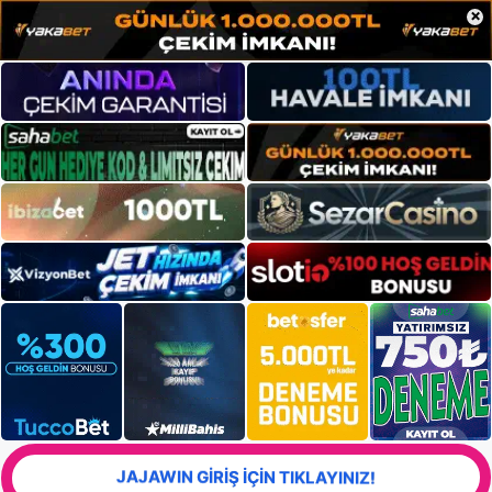
×
JAJAWIN GİRİŞ İÇİN TIKLAYINIZ!