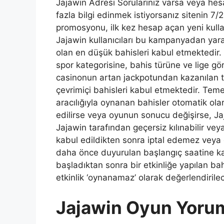
Jajawin Adresi Sorularınız varsa veya he
fazla bilgi edinmek istiyorsanız sitenin 
promosyonu, ilk kez hesap açan yeni kulla
Jajawin kullanıcıları bu kampanyadan yar
olan en düşük bahisleri kabul etmektedir.
spor kategorisine, bahis türüne ve lige gör
casinonun artan jackpotundan kazanılan to
çevrimiçi bahisleri kabul etmektedir. Teme
aracılığıyla oynanan bahisler otomatik olar
edilirse veya oyunun sonucu değişirse, J
Jajawin tarafından geçersiz kılınabilir veya 
kabul edildikten sonra iptal edemez veya 
daha önce duyurulan başlangıç ​​saatine ka
başladıktan sonra bir etkinliğe yapılan bahi
etkinlik ‘oynanamaz’ olarak değerlendirilec
Jajawin Oyun Yoru