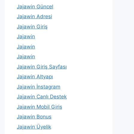
Jajawin Güncel
Jajawin Adresi
Jajawin Giriş
Jajawin
Jajawin
Jajawin
Jajawin Giriş Sayfası
Jajawin Altyapı
Jajawin İnstagram
Jajawin Canlı Destek
Jajawin Mobil Giriş
Jajawin Bonus
Jajawin Üyelik