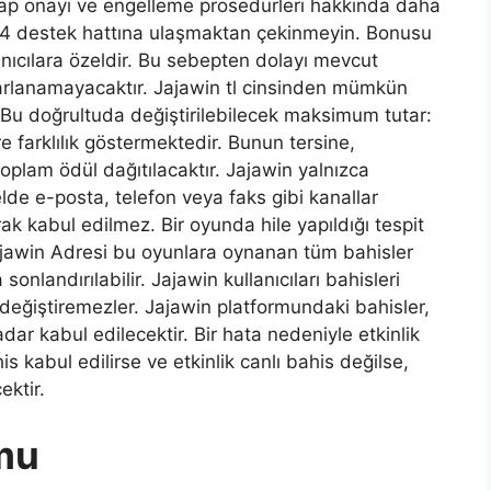
sap onayı ve engelleme prosedürleri hakkında daha
7/24 destek hattına ulaşmaktan çekinmeyin. Bonusu
nıcılara özeldir. Bu sebepten dolayı mevcut
arlanamayacaktır. Jajawin tl cinsinden mümkün
 Bu doğrultuda değiştirilebilecek maksimum tutar:
e farklılık göstermektedir. Bunun tersine,
plam ödül dağıtılacaktır. Jajawin yalnızca
lde e-posta, telefon veya faks gibi kanallar
ak kabul edilmez. Bir oyunda hile yapıldığı tespit
ajawin Adresi bu oyunlara oynanan tüm bahisler
sonlandırılabilir. Jajawin kullanıcıları bahisleri
değiştiremezler. Jajawin platformundaki bahisler,
dar kabul edilecektir. Bir hata nedeniyle etkinlik
s kabul edilirse ve etkinlik canlı bahis değilse,
ektir.
mu