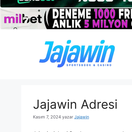
İçeriğe
atla
Jajawin Adresi
Kasım 7, 2024
yazar
Jajawin